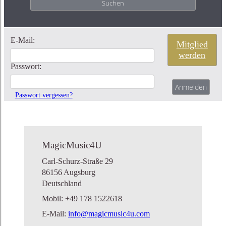
E-Mail:
Mitglied
werden
Passwort:
Passwort vergessen?
MagicMusic4U
Carl-Schurz-Straße 29
86156 Augsburg
Deutschland
Mobil: +49 178 1522618
E-Mail:
info@magicmusic4u.com