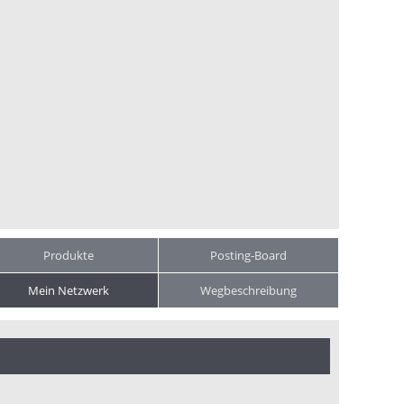
Produkte
Posting-Board
Mein Netzwerk
Wegbeschreibung