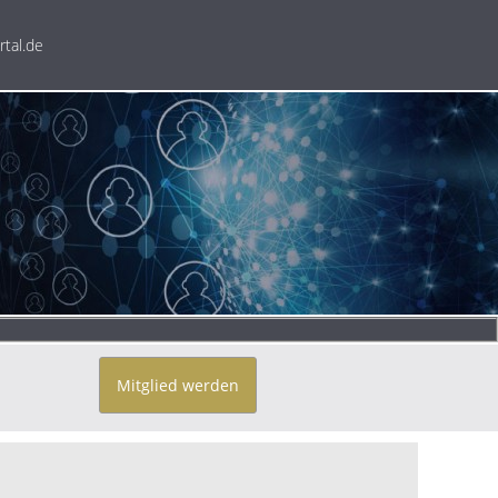
tal.de
Mitglied werden