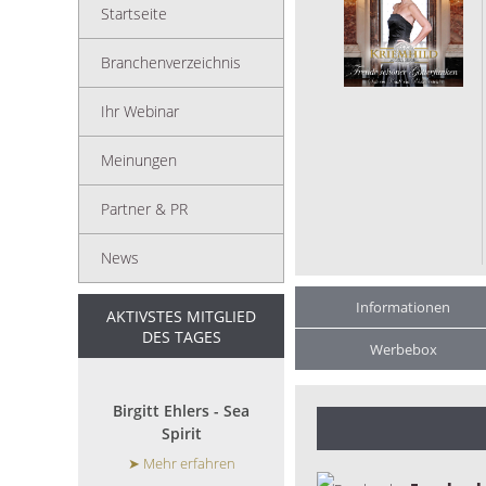
Startseite
Branchenverzeichnis
Ihr Webinar
Meinungen
Partner & PR
News
Informationen
AKTIVSTES MITGLIED
DES TAGES
Werbebox
Birgitt Ehlers - Sea
Spirit
➤ Mehr erfahren