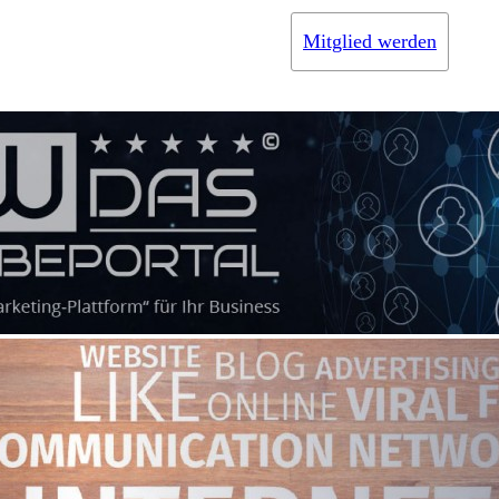
Mitglied werden