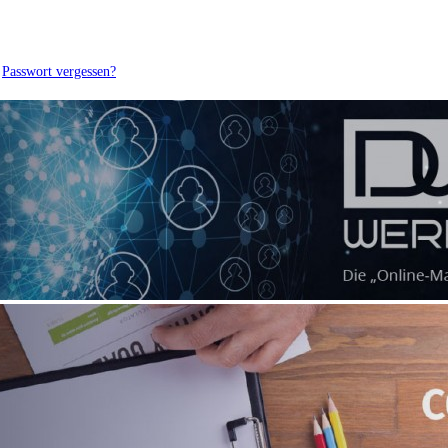
Passwort vergessen?