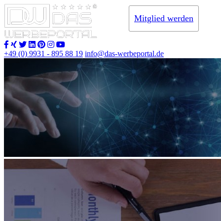
Mitglied werden
+49 (0) 9931 - 895 88 19
info@das-werbeportal.de