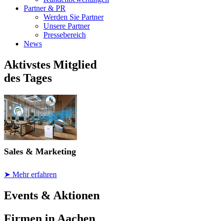
Partner & PR
Werden Sie Partner
Unsere Partner
Pressebereich
News
Aktivstes Mitglied
des Tages
Sales & Marketing
➤ Mehr erfahren
Events & Aktionen
Firmen in Aachen