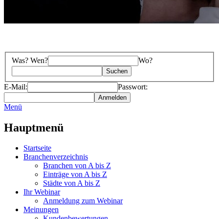
Was? Wen?
Wo?
E-Mail:
Passwort:
Menü
Hauptmenü
Startseite
Branchenverzeichnis
Branchen von A bis Z
Einträge von A bis Z
Städte von A bis Z
Ihr Webinar
Anmeldung zum Webinar
Meinungen
Kundenbewertungen