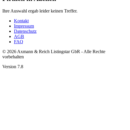
Ihre Auswahl ergab leider keinen Treffer.
Kontakt
Impressum
Datenschutz
AGB
FAQ
© 2026 Axmann & Reich Listingstar GbR - Alle Rechte
vorbehalten
Version 7.8