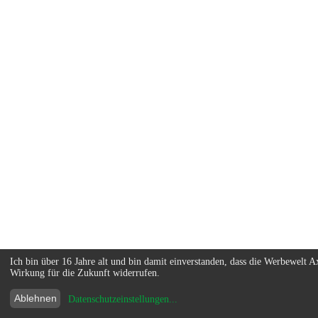
Ich bin über 16 Jahre alt und bin damit einverstanden, dass die Werbewel
Wirkung für die Zukunft widerrufen.
Ablehnen
Datenschutzeinstellungen
...