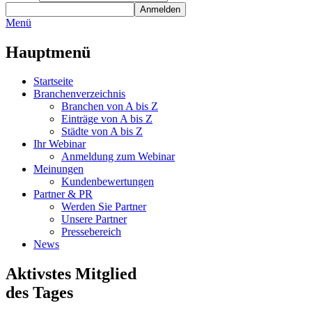
Menü
Hauptmenü
Startseite
Branchenverzeichnis
Branchen von A bis Z
Einträge von A bis Z
Städte von A bis Z
Ihr Webinar
Anmeldung zum Webinar
Meinungen
Kundenbewertungen
Partner & PR
Werden Sie Partner
Unsere Partner
Pressebereich
News
Aktivstes Mitglied
des Tages