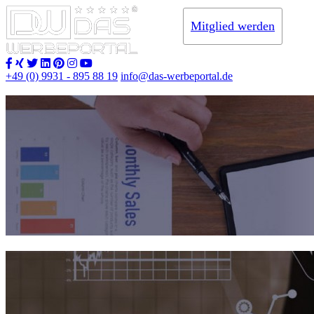
Mitglied werden
+49 (0) 9931 - 895 88 19
info@das-werbeportal.de