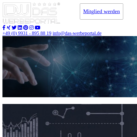
Mitglied werden
+49 (0) 9931 - 895 88 19
info@das-werbeportal.de