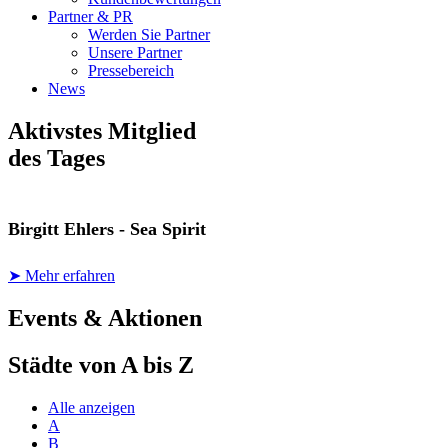
Partner & PR
Werden Sie Partner
Unsere Partner
Pressebereich
News
Aktivstes Mitglied
des Tages
Birgitt Ehlers - Sea Spirit
➤ Mehr erfahren
Events & Aktionen
Städte von A bis Z
Alle anzeigen
A
B