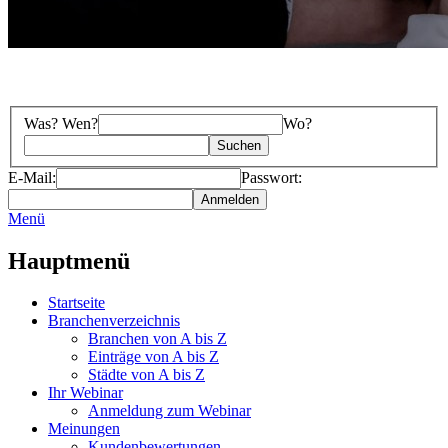
Was? Wen?
Wo?
E-Mail:
Passwort:
Menü
Hauptmenü
Startseite
Branchenverzeichnis
Branchen von A bis Z
Einträge von A bis Z
Städte von A bis Z
Ihr Webinar
Anmeldung zum Webinar
Meinungen
Kundenbewertungen