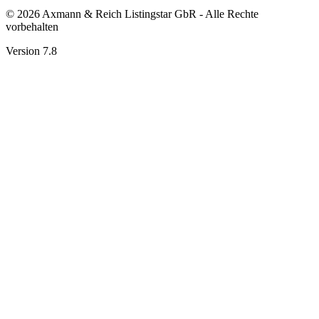
© 2026 Axmann & Reich Listingstar GbR - Alle Rechte
vorbehalten
Version 7.8