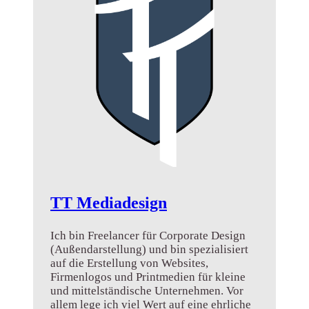
TT Mediadesign
Ich bin Freelancer für Corporate Design
(Außendarstellung) und bin spezialisiert
auf die Erstellung von Websites,
Firmenlogos und Printmedien für kleine
und mittelständische Unternehmen. Vor
allem lege ich viel Wert auf eine ehrliche