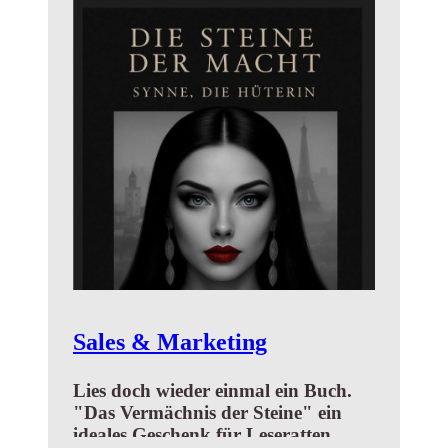
Sales & Marketing
Lies doch wieder einmal ein Buch.
"Das Vermächnis der Steine" ein
ideales Geschenk für Leseratten.