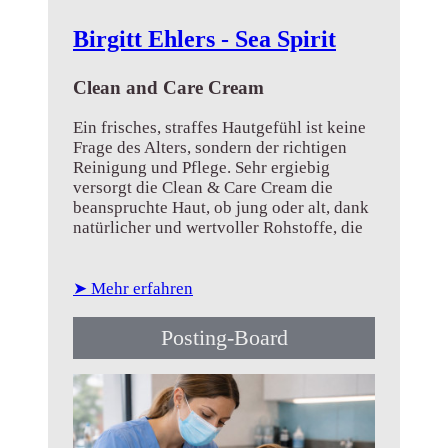
Birgitt Ehlers - Sea Spirit
Clean and Care Cream
Ein frisches, straffes Hautgefühl ist keine
Frage des Alters, sondern der richtigen
Reinigung und Pflege. Sehr ergiebig
versorgt die Clean & Care Cream die
beanspruchte Haut, ob jung oder alt, dank
natürlicher und wertvoller Rohstoffe, die
den...
➤ Mehr erfahren
Posting-Board