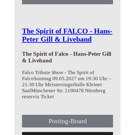
The Spirit of FALCO - Hans-
Peter Gill & Liveband
The Spirit of Falco - Hans-Peter Gill
& Liveband
Falco Tribute Show - The Spirit of
FalcoSonntag 09.05.2027 um 19:30 Uhr –
21:30 Uhr Meistersingerhalle Kleiner
SaalMünchener Str. 2190478 Nürnberg
reservix Ticket
➤ Mehr erfahren
Posting-Board