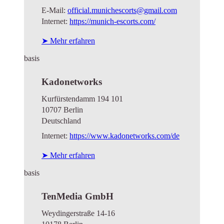
E-Mail:
official.munichescorts@gmail.com
Internet:
https://munich-escorts.com/
➤ Mehr erfahren
basis
Kadonetworks
Kurfürstendamm 194 101
10707 Berlin
Deutschland
Internet:
https://www.kadonetworks.com/de
➤ Mehr erfahren
basis
TenMedia GmbH
Weydingerstraße 14-16