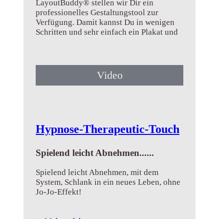
LayoutBuddy® stellen wir Dir ein
professionelles Gestaltungstool zur
Verfügung. Damit kannst Du in wenigen
Schritten und sehr einfach ein Plakat und
vieles andere...
➤ Mehr erfahren
Video
Hypnose-Therapeutic-Touch
Spielend leicht Abnehmen......
Spielend leicht Abnehmen, mit dem
System, Schlank in ein neues Leben, ohne
Jo-Jo-Effekt!