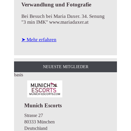
Verwandlung und Fotografie
Bei Besuch bei Maria Daxer. 34. Senung
"3 min IMK" www.mariadaxer.at
➤ Mehr erfahren
NEUESTE MITGLIEDER
basis
Munich Escorts
Strasse 27
80333 München
Deutschland