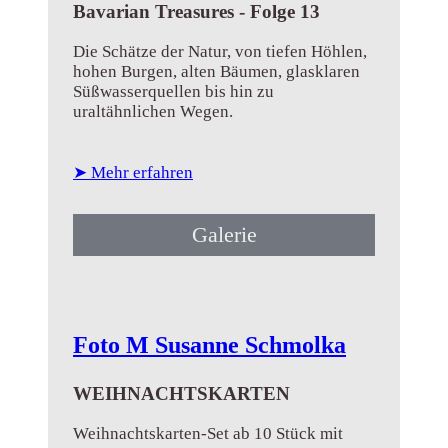
Bavarian Treasures - Folge 13
Die Schätze der Natur, von tiefen Höhlen,
hohen Burgen, alten Bäumen, glasklaren
Süßwasserquellen bis hin zu
uraltähnlichen Wegen.
➤ Mehr erfahren
Galerie
Foto M Susanne Schmolka
WEIHNACHTSKARTEN
Weihnachtskarten-Set ab 10 Stück mit