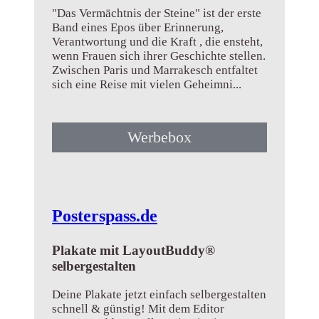
"Das Vermächtnis der Steine" ist der erste
Band eines Epos über Erinnerung,
Verantwortung und die Kraft , die ensteht,
wenn Frauen sich ihrer Geschichte stellen.
Zwischen Paris und Marrakesch entfaltet
sich eine Reise mit vielen Geheimni...
➤ Mehr erfahren
Werbebox
Posterspass.de
Plakate mit LayoutBuddy®
selbergestalten
Deine Plakate jetzt einfach selbergestalten
schnell & günstig! Mit dem Editor