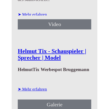
➤ Mehr erfahren
Video
Helmut Tix - Schauspieler |
Sprecher | Model
HelmutTix Werbespot Bruggemann
➤ Mehr erfahren
Galerie