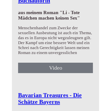
Buchautorin
aus meinem Roman "Li - Tote
Mädchen machen keinen Sex"
Menschenhandel zum Zwecke der
sexuellen Ausbeutung ist auch ein Thema,
das es in Europa nicht wegzuleugnen gilt.
Der Kampf um eine bessere Welt und ein
Schrei nach Gerechtigkeit lassen meinen
Roman zu einem unvergesslichen
Lesevergnügen werden. ...
Video
➤ Mehr erfahren
Bavarian Treasures - Die
Schätze Bayerns