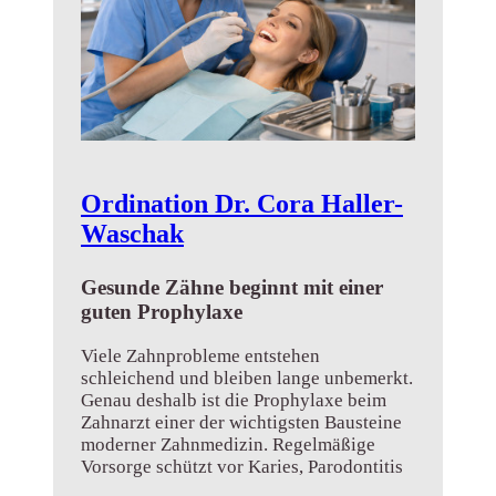
Ordination Dr. Cora Haller-
Waschak
Gesunde Zähne beginnt mit einer
guten Prophylaxe
Viele Zahnprobleme entstehen
schleichend und bleiben lange unbemerkt.
Genau deshalb ist die Prophylaxe beim
Zahnarzt einer der wichtigsten Bausteine
moderner Zahnmedizin. Regelmäßige
Vorsorge schützt vor Karies, Parodontitis
und aufwendigen Behand...