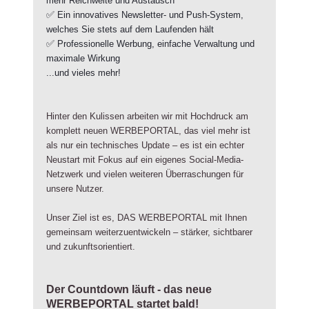
mehr Reichweite und Austausch
✅
Ein innovatives Newsletter- und Push-System,
welches Sie stets auf dem Laufenden hält
✅
Professionelle Werbung, einfache Verwaltung und
maximale Wirkung
...und vieles mehr!
Hinter den Kulissen arbeiten wir mit Hochdruck am
komplett neuen WERBEPORTAL, das viel mehr ist
als nur ein technisches Update – es ist ein echter
Neustart mit Fokus auf ein eigenes Social-Media-
Netzwerk und vielen weiteren Überraschungen für
unsere Nutzer.
Unser Ziel ist es, DAS WERBEPORTAL mit Ihnen
gemeinsam weiterzuentwickeln – stärker, sichtbarer
und zukunftsorientiert.
Der Countdown läuft - das neue
WERBEPORTAL startet bald!