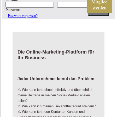
Mitglied
werden
Passwort:
Passwort vergessen?
Die Online-Marketing-Plattform für
Ihr Business
Jeder Unternehmer kennt das Problem:
⚠️
Wie kann ich schnell, effektiv und übersichtlich
meine Beiträge in meinen Social-Media-Kanälen
teilen?
⚠️
Wie kann ich meinen Bekanntheitsgrad steigern?
⚠️
Wie kann ich neue Kontakte, Kunden und