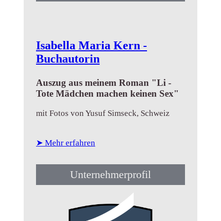
Isabella Maria Kern -
Buchautorin
Auszug aus meinem Roman "Li -
Tote Mädchen machen keinen Sex"
mit Fotos von Yusuf Simseck, Schweiz
➤ Mehr erfahren
Unternehmerprofil