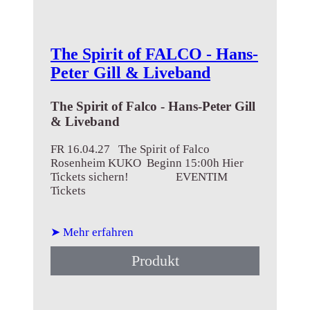
The Spirit of FALCO - Hans-
Peter Gill & Liveband
The Spirit of Falco - Hans-Peter Gill
& Liveband
FR 16.04.27 The Spirit of Falco
Rosenheim KUKO Beginn 15:00h Hier
Tickets sichern! EVENTIM
Tickets
➤ Mehr erfahren
Produkt